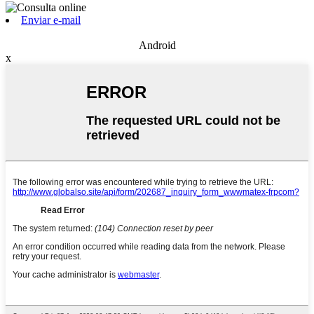
Enviar e-mail
Android
x