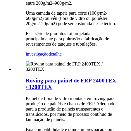
entre 200g/m2–900g/m2.
Uma camada de tapete para corte (100g/m2-
600g/m2) ou véu (fibra de vidro ou poliéster:
20g/m2-50g/m2) pode ser costurada neste tecido.
Esta série de produtos foi projetada
principalmente para pultrusão e fabricação de
revestimentos de tanques e tubulações.
investigação
detalhe
Roving para painel de FRP 2400TEX
/ 3200TEX
Painel de fibra de vidro montada em roving para
produção de painéis e chapas de FRP. Adequado
para a produção de painéis transparentes e
translúcidos, por meio de processo contínuo de
laminação de painéis.
Boa compatibilidade e rápida impregnação com