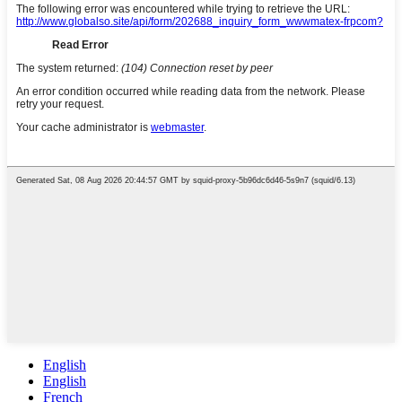
English
English
French