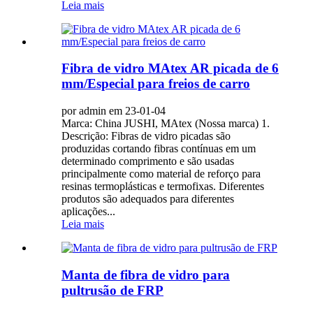
Leia mais
Fibra de vidro MAtex AR picada de 6
mm/Especial para freios de carro
por admin em 23-01-04
Marca: China JUSHI, MAtex (Nossa marca) 1.
Descrição: Fibras de vidro picadas são
produzidas cortando fibras contínuas em um
determinado comprimento e são usadas
principalmente como material de reforço para
resinas termoplásticas e termofixas. Diferentes
produtos são adequados para diferentes
aplicações...
Leia mais
Manta de fibra de vidro para
pultrusão de FRP