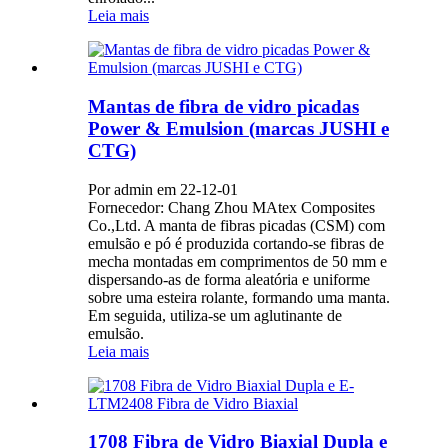
Leia mais
Mantas de fibra de vidro picadas
Power & Emulsion (marcas JUSHI e
CTG)
Por admin em 22-12-01
Fornecedor: Chang Zhou MAtex Composites
Co.,Ltd. A manta de fibras picadas (CSM) com
emulsão e pó é produzida cortando-se fibras de
mecha montadas em comprimentos de 50 mm e
dispersando-as de forma aleatória e uniforme
sobre uma esteira rolante, formando uma manta.
Em seguida, utiliza-se um aglutinante de
emulsão.
Leia mais
1708 Fibra de Vidro Biaxial Dupla e